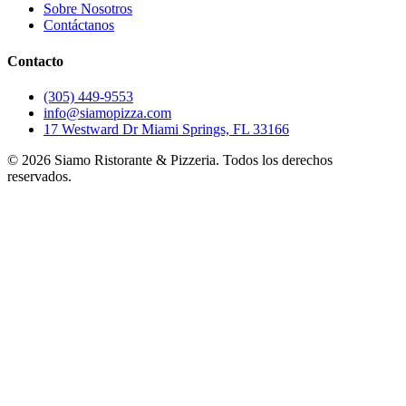
Sobre Nosotros
Contáctanos
Contacto
(305) 449-9553
info@siamopizza.com
17 Westward Dr Miami Springs, FL 33166
©
2026
Siamo Ristorante & Pizzeria. Todos los derechos
reservados.