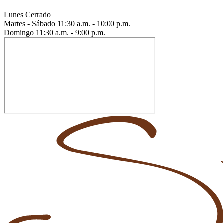
Lunes
Cerrado
Martes - Sábado
11:30 a.m. - 10:00 p.m.
Domingo
11:30 a.m. - 9:00 p.m.