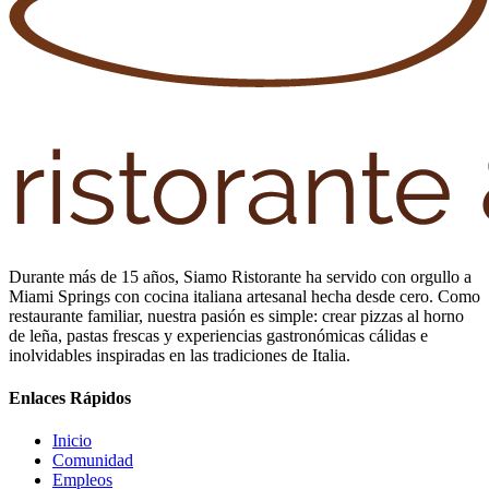
Durante más de 15 años, Siamo Ristorante ha servido con orgullo a
Miami Springs con cocina italiana artesanal hecha desde cero. Como
restaurante familiar, nuestra pasión es simple: crear pizzas al horno
de leña, pastas frescas y experiencias gastronómicas cálidas e
inolvidables inspiradas en las tradiciones de Italia.
Enlaces Rápidos
Inicio
Comunidad
Empleos