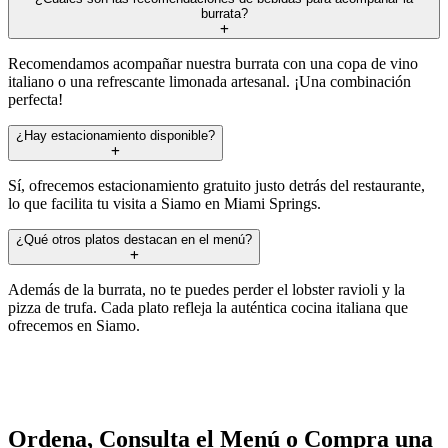
burrata?
Recomendamos acompañar nuestra burrata con una copa de vino
italiano o una refrescante limonada artesanal. ¡Una combinación
perfecta!
¿Hay estacionamiento disponible?
Sí, ofrecemos estacionamiento gratuito justo detrás del restaurante,
lo que facilita tu visita a Siamo en Miami Springs.
¿Qué otros platos destacan en el menú?
Además de la burrata, no te puedes perder el lobster ravioli y la
pizza de trufa. Cada plato refleja la auténtica cocina italiana que
ofrecemos en Siamo.
Ordena, Consulta el Menú o Compra una