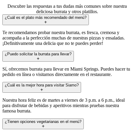
Descubre las respuestas a tus dudas más comunes sobre nuestra
deliciosa burrata y otros platillos.
¿Cuál es el plato más recomendado del menú?
Te recomendamos probar nuestra burrata, es fresca, cremosa y
acompaña a la perfección muchas de nuestras pizzas y ensaladas.
¡Definitivamente una delicia que no te puedes perder!
¿Puedo solicitar la burrata para llevar?
Sí, ofrecemos burrata para llevar en Miami Springs. Puedes hacer tu
pedido en línea o visitarnos directamente en el restaurante.
¿Cuál es la mejor hora para visitar Siamo?
Nuestra hora feliz es de martes a viernes de 3 p.m. a 6 p.m., ideal
para disfrutar de bebidas y aperitivos mientras pruebas nuestra
famosa burrata.
¿Tienen opciones vegetarianas en el menú?