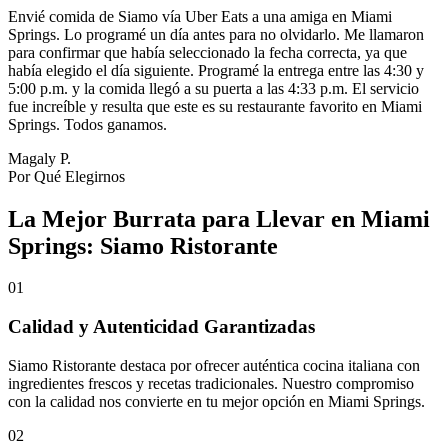
Envié comida de Siamo vía Uber Eats a una amiga en Miami
Springs. Lo programé un día antes para no olvidarlo. Me llamaron
para confirmar que había seleccionado la fecha correcta, ya que
había elegido el día siguiente. Programé la entrega entre las 4:30 y
5:00 p.m. y la comida llegó a su puerta a las 4:33 p.m. El servicio
fue increíble y resulta que este es su restaurante favorito en Miami
Springs. Todos ganamos.
Magaly P.
Por Qué Elegirnos
La Mejor Burrata para Llevar en Miami
Springs: Siamo Ristorante
01
Calidad y Autenticidad Garantizadas
Siamo Ristorante destaca por ofrecer auténtica cocina italiana con
ingredientes frescos y recetas tradicionales. Nuestro compromiso
con la calidad nos convierte en tu mejor opción en Miami Springs.
02