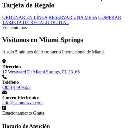
Tarjeta de Regalo
ORDENAR EN LÍNEA
RESERVAR UNA MESA
COMPRAR
TARJETA DE REGALO DIGITAL
Encuéntranos
Visítanos en Miami Springs
A solo 5 minutos del Aeropuerto Internacional de Miami.
Dirección
17 Westward Dr Miami Springs, FL 33166
Teléfono
(305) 449-9553
Correo Electrónico
info@siamopizza.com
Estacionamiento Gratis
Horario de Atención