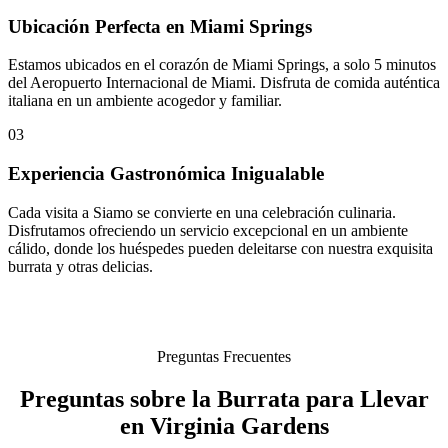
Ubicación Perfecta en Miami Springs
Estamos ubicados en el corazón de Miami Springs, a solo 5 minutos
del Aeropuerto Internacional de Miami. Disfruta de comida auténtica
italiana en un ambiente acogedor y familiar.
03
Experiencia Gastronómica Inigualable
Cada visita a Siamo se convierte en una celebración culinaria.
Disfrutamos ofreciendo un servicio excepcional en un ambiente
cálido, donde los huéspedes pueden deleitarse con nuestra exquisita
burrata y otras delicias.
Preguntas Frecuentes
Preguntas sobre la Burrata para Llevar
en Virginia Gardens