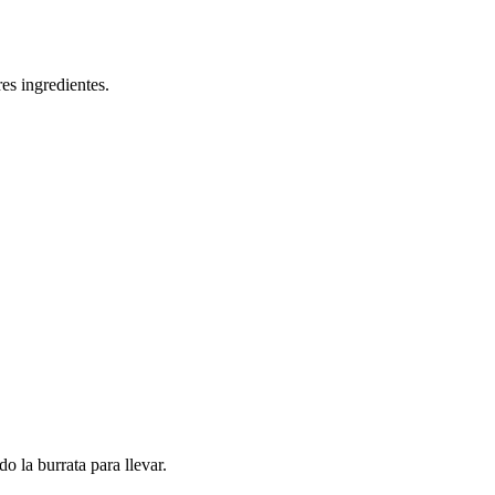
es ingredientes.
 la burrata para llevar.