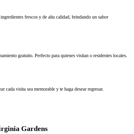
ingredientes frescos y de alta calidad, brindando un sabor
iento gratuito. Perfecto para quienes visitan o residentes locales.
ue cada visita sea memorable y te haga desear regresar.
irginia Gardens