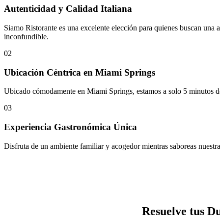
Autenticidad y Calidad Italiana
Siamo Ristorante es una excelente elección para quienes buscan una aut
inconfundible.
02
Ubicación Céntrica en Miami Springs
Ubicado cómodamente en Miami Springs, estamos a solo 5 minutos del A
03
Experiencia Gastronómica Única
Disfruta de un ambiente familiar y acogedor mientras saboreas nuestra
Resuelve tus D