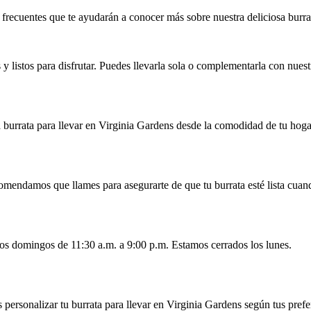
frecuentes que te ayudarán a conocer más sobre nuestra deliciosa burra
 listos para disfrutar. Puedes llevarla sola o complementarla con nuest
a burrata para llevar en Virginia Gardens desde la comodidad de tu hoga
omendamos que llames para asegurarte de que tu burrata esté lista cuan
los domingos de 11:30 a.m. a 9:00 p.m. Estamos cerrados los lunes.
personalizar tu burrata para llevar en Virginia Gardens según tus prefe