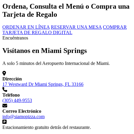
Ordena, Consulta el Menú o Compra una
Tarjeta de Regalo
ORDENAR EN LÍNEA
RESERVAR UNA MESA
COMPRAR
TARJETA DE REGALO DIGITAL
Encuéntranos
Visítanos en Miami Springs
A solo 5 minutos del Aeropuerto Internacional de Miami.
Dirección
17 Westward Dr Miami Springs, FL 33166
Teléfono
(305) 449-9553
Correo Electrónico
info@siamopizza.com
Estacionamiento gratuito detrás del restaurante.