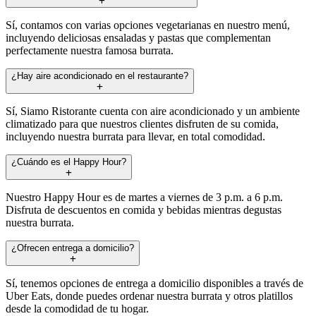
Sí, contamos con varias opciones vegetarianas en nuestro menú,
incluyendo deliciosas ensaladas y pastas que complementan
perfectamente nuestra famosa burrata.
¿Hay aire acondicionado en el restaurante?
Sí, Siamo Ristorante cuenta con aire acondicionado y un ambiente
climatizado para que nuestros clientes disfruten de su comida,
incluyendo nuestra burrata para llevar, en total comodidad.
¿Cuándo es el Happy Hour?
Nuestro Happy Hour es de martes a viernes de 3 p.m. a 6 p.m.
Disfruta de descuentos en comida y bebidas mientras degustas
nuestra burrata.
¿Ofrecen entrega a domicilio?
Sí, tenemos opciones de entrega a domicilio disponibles a través de
Uber Eats, donde puedes ordenar nuestra burrata y otros platillos
desde la comodidad de tu hogar.