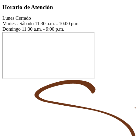
Horario de Atención
Lunes
Cerrado
Martes - Sábado
11:30 a.m. - 10:00 p.m.
Domingo
11:30 a.m. - 9:00 p.m.