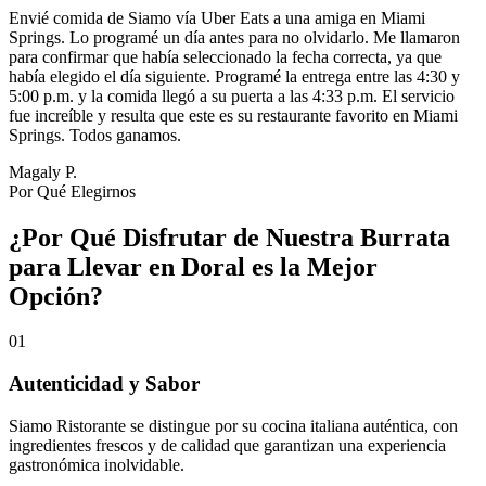
Envié comida de Siamo vía Uber Eats a una amiga en Miami
Springs. Lo programé un día antes para no olvidarlo. Me llamaron
para confirmar que había seleccionado la fecha correcta, ya que
había elegido el día siguiente. Programé la entrega entre las 4:30 y
5:00 p.m. y la comida llegó a su puerta a las 4:33 p.m. El servicio
fue increíble y resulta que este es su restaurante favorito en Miami
Springs. Todos ganamos.
Magaly P.
Por Qué Elegirnos
¿Por Qué Disfrutar de Nuestra Burrata
para Llevar en Doral es la Mejor
Opción?
01
Autenticidad y Sabor
Siamo Ristorante se distingue por su cocina italiana auténtica, con
ingredientes frescos y de calidad que garantizan una experiencia
gastronómica inolvidable.