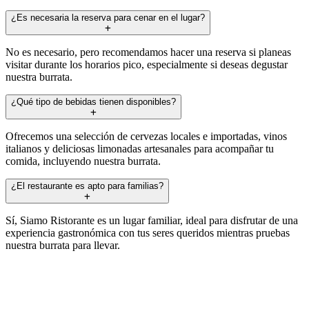
¿Es necesaria la reserva para cenar en el lugar?
No es necesario, pero recomendamos hacer una reserva si planeas
visitar durante los horarios pico, especialmente si deseas degustar
nuestra burrata.
¿Qué tipo de bebidas tienen disponibles?
Ofrecemos una selección de cervezas locales e importadas, vinos
italianos y deliciosas limonadas artesanales para acompañar tu
comida, incluyendo nuestra burrata.
¿El restaurante es apto para familias?
Sí, Siamo Ristorante es un lugar familiar, ideal para disfrutar de una
experiencia gastronómica con tus seres queridos mientras pruebas
nuestra burrata para llevar.