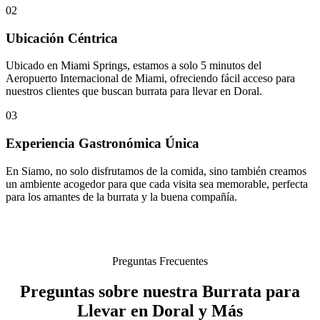
02
Ubicación Céntrica
Ubicado en Miami Springs, estamos a solo 5 minutos del
Aeropuerto Internacional de Miami, ofreciendo fácil acceso para
nuestros clientes que buscan burrata para llevar en Doral.
03
Experiencia Gastronómica Única
En Siamo, no solo disfrutamos de la comida, sino también creamos
un ambiente acogedor para que cada visita sea memorable, perfecta
para los amantes de la burrata y la buena compañía.
Preguntas Frecuentes
Preguntas sobre nuestra Burrata para
Llevar en Doral y Más