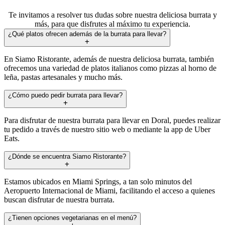
Te invitamos a resolver tus dudas sobre nuestra deliciosa burrata y
más, para que disfrutes al máximo tu experiencia.
¿Qué platos ofrecen además de la burrata para llevar?
En Siamo Ristorante, además de nuestra deliciosa burrata, también
ofrecemos una variedad de platos italianos como pizzas al horno de
leña, pastas artesanales y mucho más.
¿Cómo puedo pedir burrata para llevar?
Para disfrutar de nuestra burrata para llevar en Doral, puedes realizar
tu pedido a través de nuestro sitio web o mediante la app de Uber
Eats.
¿Dónde se encuentra Siamo Ristorante?
Estamos ubicados en Miami Springs, a tan solo minutos del
Aeropuerto Internacional de Miami, facilitando el acceso a quienes
buscan disfrutar de nuestra burrata.
¿Tienen opciones vegetarianas en el menú?