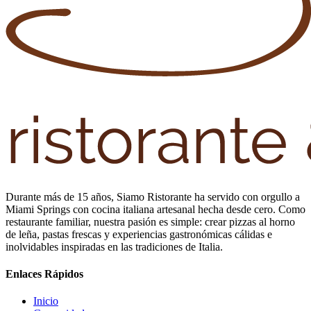
Durante más de 15 años, Siamo Ristorante ha servido con orgullo a
Miami Springs con cocina italiana artesanal hecha desde cero. Como
restaurante familiar, nuestra pasión es simple: crear pizzas al horno
de leña, pastas frescas y experiencias gastronómicas cálidas e
inolvidables inspiradas en las tradiciones de Italia.
Enlaces Rápidos
Inicio