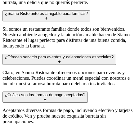
burrata, una delicia que no querrás perderte.
¿Siamo Ristorante es amigable para familias?
Sí, somos un restaurante familiar donde todos son bienvenidos.
Nuestro ambiente acogedor y la atención amable hacen de Siamo
Ristorante el lugar perfecto para disfrutar de una buena comida,
incluyendo la burrata.
¿Ofrecen servicio para eventos y celebraciones especiales?
Claro, en Siamo Ristorante ofrecemos opciones para eventos y
celebraciones. Puedes coordinar un menú especial con nosotros e
incluir nuestra famosa burrata para deleitar a tus invitados.
¿Cuáles son las formas de pago aceptadas?
Aceptamos diversas formas de pago, incluyendo efectivo y tarjetas
de crédito. Ven y prueba nuestra exquisita burrata sin
preocupaciones.