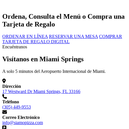
Ordena, Consulta el Menú o Compra una
Tarjeta de Regalo
ORDENAR EN LÍNEA
RESERVAR UNA MESA
COMPRAR
TARJETA DE REGALO DIGITAL
Encuéntranos
Visítanos en Miami Springs
A solo 5 minutos del Aeropuerto Internacional de Miami.
Dirección
17 Westward Dr Miami Springs, FL 33166
Teléfono
(305) 449-9553
Correo Electrónico
info@siamopizza.com