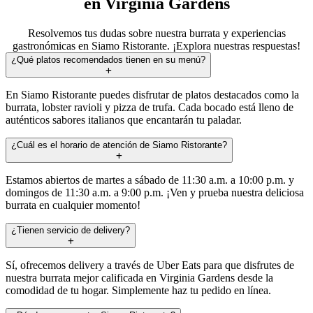
en Virginia Gardens
Resolvemos tus dudas sobre nuestra burrata y experiencias
gastronómicas en Siamo Ristorante. ¡Explora nuestras respuestas!
¿Qué platos recomendados tienen en su menú?
En Siamo Ristorante puedes disfrutar de platos destacados como la
burrata, lobster ravioli y pizza de trufa. Cada bocado está lleno de
auténticos sabores italianos que encantarán tu paladar.
¿Cuál es el horario de atención de Siamo Ristorante?
Estamos abiertos de martes a sábado de 11:30 a.m. a 10:00 p.m. y
domingos de 11:30 a.m. a 9:00 p.m. ¡Ven y prueba nuestra deliciosa
burrata en cualquier momento!
¿Tienen servicio de delivery?
Sí, ofrecemos delivery a través de Uber Eats para que disfrutes de
nuestra burrata mejor calificada en Virginia Gardens desde la
comodidad de tu hogar. Simplemente haz tu pedido en línea.