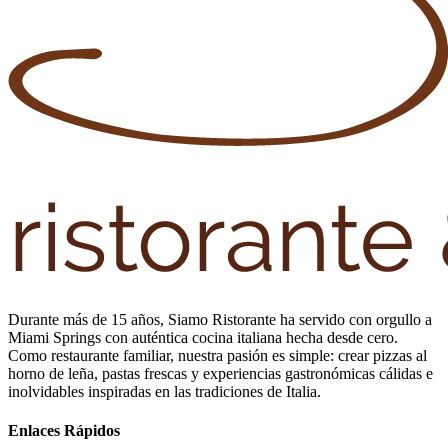
Durante más de 15 años, Siamo Ristorante ha servido con orgullo a
Miami Springs con auténtica cocina italiana hecha desde cero.
Como restaurante familiar, nuestra pasión es simple: crear pizzas al
horno de leña, pastas frescas y experiencias gastronómicas cálidas e
inolvidables inspiradas en las tradiciones de Italia.
Enlaces Rápidos