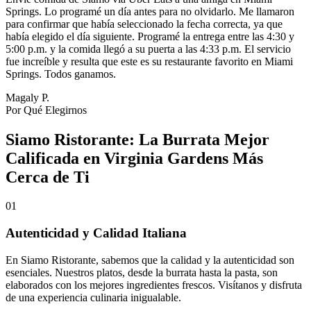
Springs. Lo programé un día antes para no olvidarlo. Me llamaron
para confirmar que había seleccionado la fecha correcta, ya que
había elegido el día siguiente. Programé la entrega entre las 4:30 y
5:00 p.m. y la comida llegó a su puerta a las 4:33 p.m. El servicio
fue increíble y resulta que este es su restaurante favorito en Miami
Springs. Todos ganamos.
Magaly P.
Por Qué Elegirnos
Siamo Ristorante: La Burrata Mejor
Calificada en Virginia Gardens Más
Cerca de Ti
01
Autenticidad y Calidad Italiana
En Siamo Ristorante, sabemos que la calidad y la autenticidad son
esenciales. Nuestros platos, desde la burrata hasta la pasta, son
elaborados con los mejores ingredientes frescos. Visítanos y disfruta
de una experiencia culinaria inigualable.