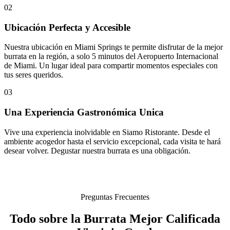
02
Ubicación Perfecta y Accesible
Nuestra ubicación en Miami Springs te permite disfrutar de la mejor
burrata en la región, a solo 5 minutos del Aeropuerto Internacional
de Miami. Un lugar ideal para compartir momentos especiales con
tus seres queridos.
03
Una Experiencia Gastronómica Unica
Vive una experiencia inolvidable en Siamo Ristorante. Desde el
ambiente acogedor hasta el servicio excepcional, cada visita te hará
desear volver. Degustar nuestra burrata es una obligación.
Preguntas Frecuentes
Todo sobre la Burrata Mejor Calificada