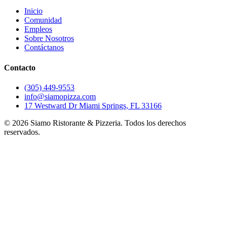
Inicio
Comunidad
Empleos
Sobre Nosotros
Contáctanos
Contacto
(305) 449-9553
info@siamopizza.com
17 Westward Dr Miami Springs, FL 33166
©
2026
Siamo Ristorante & Pizzeria. Todos los derechos
reservados.