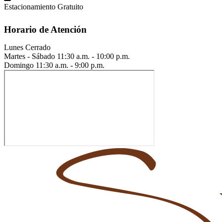
Estacionamiento Gratuito
Horario de Atención
Lunes
Cerrado
Martes - Sábado
11:30 a.m. - 10:00 p.m.
Domingo
11:30 a.m. - 9:00 p.m.