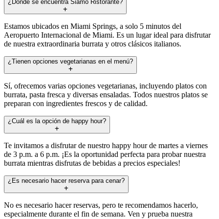
¿Dónde se encuentra Siamo Ristorante?
Estamos ubicados en Miami Springs, a solo 5 minutos del
Aeropuerto Internacional de Miami. Es un lugar ideal para disfrutar
de nuestra extraordinaria burrata y otros clásicos italianos.
¿Tienen opciones vegetarianas en el menú?
Sí, ofrecemos varias opciones vegetarianas, incluyendo platos con
burrata, pasta fresca y diversas ensaladas. Todos nuestros platos se
preparan con ingredientes frescos y de calidad.
¿Cuál es la opción de happy hour?
Te invitamos a disfrutar de nuestro happy hour de martes a viernes
de 3 p.m. a 6 p.m. ¡Es la oportunidad perfecta para probar nuestra
burrata mientras disfrutas de bebidas a precios especiales!
¿Es necesario hacer reserva para cenar?
No es necesario hacer reservas, pero te recomendamos hacerlo,
especialmente durante el fin de semana. Ven y prueba nuestra