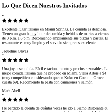
Lo Que Dicen Nuestros Invitados
“
Excelente lugar italiano en Miami Springs. La comida es deliciosa.
Tienen un gran happy hour de comida y bebidas de martes a viernes
de 3 p.m. a 6 p.m. Recomiendo ampliamente sus pizzas y pastas. El
restaurante es muy limpio y el servicio siempre es excelente.
Jaqueline Olivas
“
Una joya escondida. Fácil estacionamiento y precios razonables. La
mejor comida italiana que he probado en Miami. Stella Artois a $4
(muy competitivo considerando que en Koko en Coconut Grove
cuesta $9). Recomiendo la pasta con camarones y salmón.
Mark Abell
“
He perdido la cuenta de cuántas veces he ido a Siamo Ristorante &