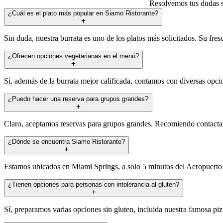
Resolvemos tus dudas so
¿Cuál es el plato más popular en Siamo Ristorante?
Sin duda, nuestra burrata es uno de los platos más solicitados. Su fre
¿Ofrecen opciones vegetarianas en el menú?
Sí, además de la burrata mejor calificada, contamos con diversas opcio
¿Puedo hacer una reserva para grupos grandes?
Claro, aceptamos reservas para grupos grandes. Recomiendo contactar
¿Dónde se encuentra Siamo Ristorante?
Estamos ubicados en Miami Springs, a solo 5 minutos del Aeropuerto 
¿Tienen opciones para personas con intolerancia al gluten?
Sí, preparamos varias opciones sin gluten, incluida nuestra famosa piz