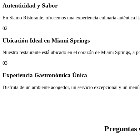
Autenticidad y Sabor
En Siamo Ristorante, ofrecemos una experiencia culinaria auténtica i
02
Ubicación Ideal en Miami Springs
Nuestro restaurante está ubicado en el corazón de Miami Springs, a p
03
Experiencia Gastronómica Única
Disfruta de un ambiente acogedor, un servicio excepcional y un menú l
Preguntas 