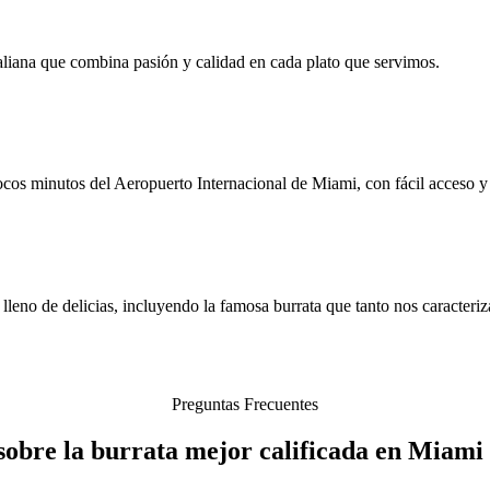
taliana que combina pasión y calidad en cada plato que servimos.
ocos minutos del Aeropuerto Internacional de Miami, con fácil acceso y 
leno de delicias, incluyendo la famosa burrata que tanto nos caracteriz
Preguntas Frecuentes
sobre la burrata mejor calificada en Miami