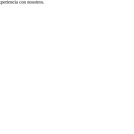
xperiencia con nosotros.