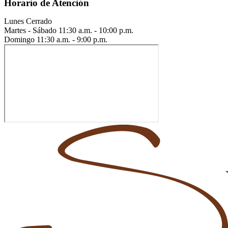
Horario de Atención
Lunes
Cerrado
Martes - Sábado
11:30 a.m. - 10:00 p.m.
Domingo
11:30 a.m. - 9:00 p.m.