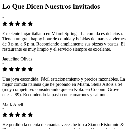
Lo Que Dicen Nuestros Invitados
“
Excelente lugar italiano en Miami Springs. La comida es deliciosa.
Tienen un gran happy hour de comida y bebidas de martes a viernes
de 3 p.m. a 6 p.m. Recomiendo ampliamente sus pizzas y pastas. El
restaurante es muy limpio y el servicio siempre es excelente.
Jaqueline Olivas
“
Una joya escondida. Fácil estacionamiento y precios razonables. La
mejor comida italiana que he probado en Miami. Stella Artois a $4
(muy competitivo considerando que en Koko en Coconut Grove
cuesta $9). Recomiendo la pasta con camarones y salmón.
Mark Abell
“
He perdido la cuenta de cuántas veces he ido a Siamo Ristorante &