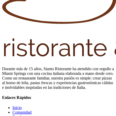
Durante más de 15 años, Siamo Ristorante ha atendido con orgullo a
Miami Springs con una cocina italiana elaborada a mano desde cero.
Como un restaurante familiar, nuestra pasión es simple: crear pizzas
al horno de leña, pastas frescas y experiencias gastronómicas cálidas
e inolvidables inspiradas en las tradiciones de Italia.
Enlaces Rápidos
Inicio
Comunidad