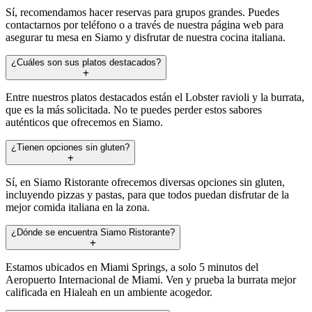
Sí, recomendamos hacer reservas para grupos grandes. Puedes
contactarnos por teléfono o a través de nuestra página web para
asegurar tu mesa en Siamo y disfrutar de nuestra cocina italiana.
¿Cuáles son sus platos destacados?
Entre nuestros platos destacados están el Lobster ravioli y la burrata,
que es la más solicitada. No te puedes perder estos sabores
auténticos que ofrecemos en Siamo.
¿Tienen opciones sin gluten?
Sí, en Siamo Ristorante ofrecemos diversas opciones sin gluten,
incluyendo pizzas y pastas, para que todos puedan disfrutar de la
mejor comida italiana en la zona.
¿Dónde se encuentra Siamo Ristorante?
Estamos ubicados en Miami Springs, a solo 5 minutos del
Aeropuerto Internacional de Miami. Ven y prueba la burrata mejor
calificada en Hialeah en un ambiente acogedor.