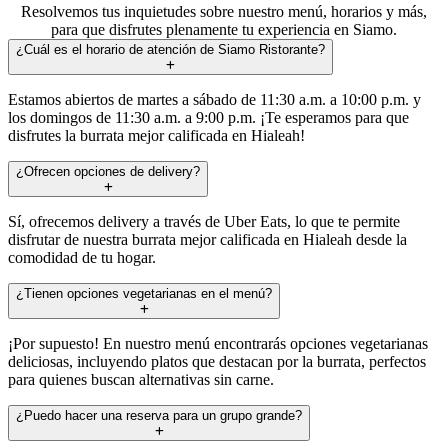
Resolvemos tus inquietudes sobre nuestro menú, horarios y más,
para que disfrutes plenamente tu experiencia en Siamo.
¿Cuál es el horario de atención de Siamo Ristorante?
Estamos abiertos de martes a sábado de 11:30 a.m. a 10:00 p.m. y
los domingos de 11:30 a.m. a 9:00 p.m. ¡Te esperamos para que
disfrutes la burrata mejor calificada en Hialeah!
¿Ofrecen opciones de delivery?
Sí, ofrecemos delivery a través de Uber Eats, lo que te permite
disfrutar de nuestra burrata mejor calificada en Hialeah desde la
comodidad de tu hogar.
¿Tienen opciones vegetarianas en el menú?
¡Por supuesto! En nuestro menú encontrarás opciones vegetarianas
deliciosas, incluyendo platos que destacan por la burrata, perfectos
para quienes buscan alternativas sin carne.
¿Puedo hacer una reserva para un grupo grande?