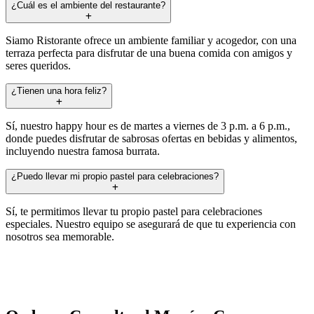
¿Cuál es el ambiente del restaurante?
Siamo Ristorante ofrece un ambiente familiar y acogedor, con una
terraza perfecta para disfrutar de una buena comida con amigos y
seres queridos.
¿Tienen una hora feliz?
Sí, nuestro happy hour es de martes a viernes de 3 p.m. a 6 p.m.,
donde puedes disfrutar de sabrosas ofertas en bebidas y alimentos,
incluyendo nuestra famosa burrata.
¿Puedo llevar mi propio pastel para celebraciones?
Sí, te permitimos llevar tu propio pastel para celebraciones
especiales. Nuestro equipo se asegurará de que tu experiencia con
nosotros sea memorable.