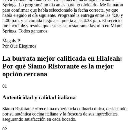
Springs. Lo programé un día antes para no olvidarlo. Me llamaron
para confirmar que había seleccionado la fecha correcta, ya que
había elegido el día siguiente. Programé la entrega entre las 4:30 y
5:00 p.m. y la comida llegó a su puerta a las 4:33 p.m. El servicio
fue increíble y resulta que este es su restaurante favorito en Miami
Springs. Todos ganamos.
Magaly P.
Por Qué Elegirnos
La burrata mejor calificada en Hialeah:
Por qué Siamo Ristorante es la mejor
opción cercana
01
Autenticidad y calidad italiana
Siamo Ristorante ofrece una experiencia culinaria única, destacando
por su auténtica cocina italiana y la frescura de sus ingredientes,
asegurando satisfacción en cada bocado.
02