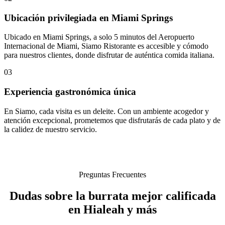
Ubicación privilegiada en Miami Springs
Ubicado en Miami Springs, a solo 5 minutos del Aeropuerto
Internacional de Miami, Siamo Ristorante es accesible y cómodo
para nuestros clientes, donde disfrutar de auténtica comida italiana.
03
Experiencia gastronómica única
En Siamo, cada visita es un deleite. Con un ambiente acogedor y
atención excepcional, prometemos que disfrutarás de cada plato y de
la calidez de nuestro servicio.
Preguntas Frecuentes
Dudas sobre la burrata mejor calificada
en Hialeah y más