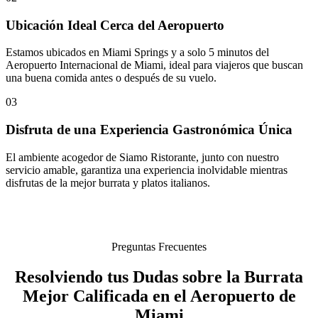
Ubicación Ideal Cerca del Aeropuerto
Estamos ubicados en Miami Springs y a solo 5 minutos del
Aeropuerto Internacional de Miami, ideal para viajeros que buscan
una buena comida antes o después de su vuelo.
03
Disfruta de una Experiencia Gastronómica Única
El ambiente acogedor de Siamo Ristorante, junto con nuestro
servicio amable, garantiza una experiencia inolvidable mientras
disfrutas de la mejor burrata y platos italianos.
Preguntas Frecuentes
Resolviendo tus Dudas sobre la Burrata
Mejor Calificada en el Aeropuerto de
Miami