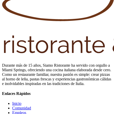
Durante más de 15 años, Siamo Ristorante ha servido con orgullo a
Miami Springs, ofreciendo una cocina italiana elaborada desde cero.
Como un restaurante familiar, nuestra pasión es simple: crear pizzas
al horno de leña, pastas frescas y experiencias gastronómicas cálidas
e inolvidables inspiradas en las tradiciones de Italia.
Enlaces Rápidos
Inicio
Comunidad
Empleos