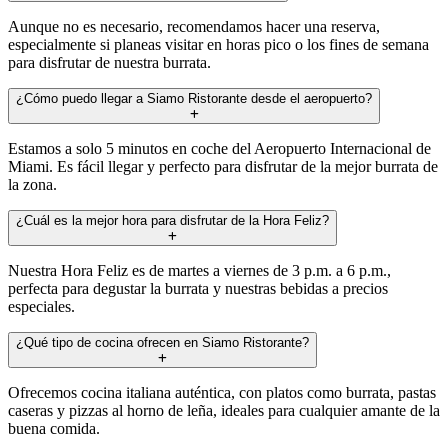
Aunque no es necesario, recomendamos hacer una reserva,
especialmente si planeas visitar en horas pico o los fines de semana
para disfrutar de nuestra burrata.
¿Cómo puedo llegar a Siamo Ristorante desde el aeropuerto?
Estamos a solo 5 minutos en coche del Aeropuerto Internacional de
Miami. Es fácil llegar y perfecto para disfrutar de la mejor burrata de
la zona.
¿Cuál es la mejor hora para disfrutar de la Hora Feliz?
Nuestra Hora Feliz es de martes a viernes de 3 p.m. a 6 p.m.,
perfecta para degustar la burrata y nuestras bebidas a precios
especiales.
¿Qué tipo de cocina ofrecen en Siamo Ristorante?
Ofrecemos cocina italiana auténtica, con platos como burrata, pastas
caseras y pizzas al horno de leña, ideales para cualquier amante de la
buena comida.