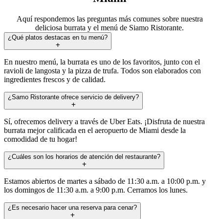
Aquí respondemos las preguntas más comunes sobre nuestra
deliciosa burrata y el menú de Siamo Ristorante.
¿Qué platos destacas en tu menú?
En nuestro menú, la burrata es uno de los favoritos, junto con el
ravioli de langosta y la pizza de trufa. Todos son elaborados con
ingredientes frescos y de calidad.
¿Samo Ristorante ofrece servicio de delivery?
Sí, ofrecemos delivery a través de Uber Eats. ¡Disfruta de nuestra
burrata mejor calificada en el aeropuerto de Miami desde la
comodidad de tu hogar!
¿Cuáles son los horarios de atención del restaurante?
Estamos abiertos de martes a sábado de 11:30 a.m. a 10:00 p.m. y
los domingos de 11:30 a.m. a 9:00 p.m. Cerramos los lunes.
¿Es necesario hacer una reserva para cenar?