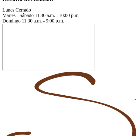
Lunes
Cerrado
Martes - Sábado
11:30 a.m. - 10:00 p.m.
Domingo
11:30 a.m. - 9:00 p.m.