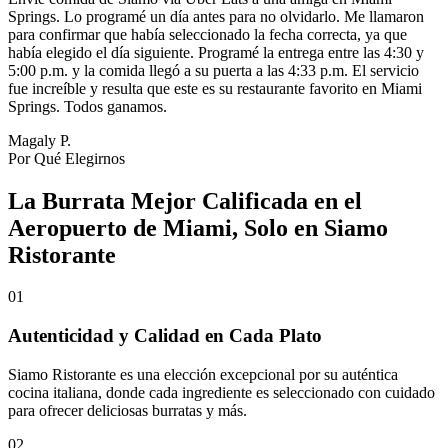
Springs. Lo programé un día antes para no olvidarlo. Me llamaron
para confirmar que había seleccionado la fecha correcta, ya que
había elegido el día siguiente. Programé la entrega entre las 4:30 y
5:00 p.m. y la comida llegó a su puerta a las 4:33 p.m. El servicio
fue increíble y resulta que este es su restaurante favorito en Miami
Springs. Todos ganamos.
Magaly P.
Por Qué Elegirnos
La Burrata Mejor Calificada en el
Aeropuerto de Miami, Solo en Siamo
Ristorante
01
Autenticidad y Calidad en Cada Plato
Siamo Ristorante es una elección excepcional por su auténtica
cocina italiana, donde cada ingrediente es seleccionado con cuidado
para ofrecer deliciosas burratas y más.
02