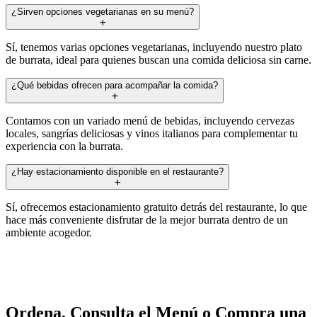
¿Sirven opciones vegetarianas en su menú?
Sí, tenemos varias opciones vegetarianas, incluyendo nuestro plato
de burrata, ideal para quienes buscan una comida deliciosa sin carne.
¿Qué bebidas ofrecen para acompañar la comida?
Contamos con un variado menú de bebidas, incluyendo cervezas
locales, sangrías deliciosas y vinos italianos para complementar tu
experiencia con la burrata.
¿Hay estacionamiento disponible en el restaurante?
Sí, ofrecemos estacionamiento gratuito detrás del restaurante, lo que
hace más conveniente disfrutar de la mejor burrata dentro de un
ambiente acogedor.
Ordena, Consulta el Menú o Compra una