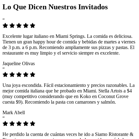
Lo Que Dicen Nuestros Invitados
“
Excelente lugar italiano en Miami Springs. La comida es deliciosa.
Tienen un gran happy hour de comida y bebidas de martes a viernes
de 3 p.m. a 6 p.m. Recomiendo ampliamente sus pizzas y pastas. El
restaurante es muy limpio y el servicio siempre es excelente.
Jaqueline Olivas
“
Una joya escondida. Fácil estacionamiento y precios razonables. La
mejor comida italiana que he probado en Miami. Stella Artois a $4
(muy competitivo considerando que en Koko en Coconut Grove
cuesta $9). Recomiendo la pasta con camarones y salmón.
Mark Abell
“
He perdido la cuenta de cuántas veces he ido a Siamo Ristorante &