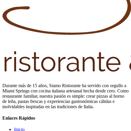
Durante más de 15 años, Siamo Ristorante ha servido con orgullo a
Miami Springs con cocina italiana artesanal hecha desde cero. Como
restaurante familiar, nuestra pasión es simple: crear pizzas al horno
de leña, pastas frescas y experiencias gastronómicas cálidas e
inolvidables inspiradas en las tradiciones de Italia.
Enlaces Rápidos
Inicio