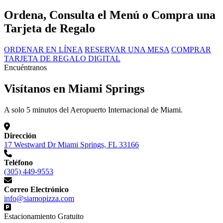
Ordena, Consulta el Menú o Compra una
Tarjeta de Regalo
ORDENAR EN LÍNEA
RESERVAR UNA MESA
COMPRAR
TARJETA DE REGALO DIGITAL
Encuéntranos
Visítanos en Miami Springs
A solo 5 minutos del Aeropuerto Internacional de Miami.
Dirección
17 Westward Dr Miami Springs, FL 33166
Teléfono
(305) 449-9553
Correo Electrónico
info@siamopizza.com
Estacionamiento Gratuito