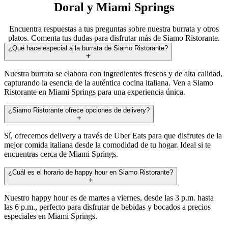
Doral y Miami Springs
Encuentra respuestas a tus preguntas sobre nuestra burrata y otros
platos. Comenta tus dudas para disfrutar más de Siamo Ristorante.
¿Qué hace especial a la burrata de Siamo Ristorante?
Nuestra burrata se elabora con ingredientes frescos y de alta calidad,
capturando la esencia de la auténtica cocina italiana. Ven a Siamo
Ristorante en Miami Springs para una experiencia única.
¿Siamo Ristorante ofrece opciones de delivery?
Sí, ofrecemos delivery a través de Uber Eats para que disfrutes de la
mejor comida italiana desde la comodidad de tu hogar. Ideal si te
encuentras cerca de Miami Springs.
¿Cuál es el horario de happy hour en Siamo Ristorante?
Nuestro happy hour es de martes a viernes, desde las 3 p.m. hasta
las 6 p.m., perfecto para disfrutar de bebidas y bocados a precios
especiales en Miami Springs.