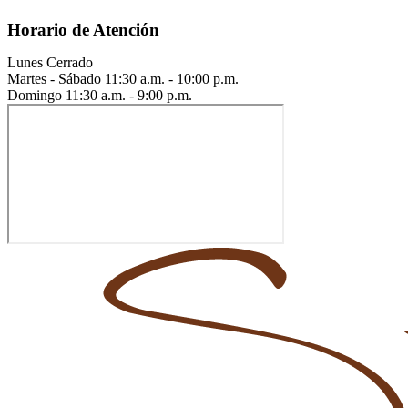
Horario de Atención
Lunes
Cerrado
Martes - Sábado
11:30 a.m. - 10:00 p.m.
Domingo
11:30 a.m. - 9:00 p.m.