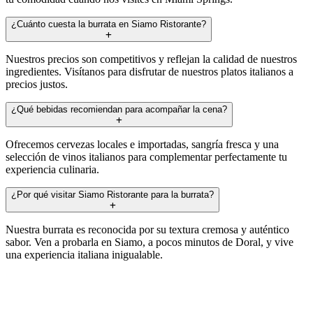
¿Cuánto cuesta la burrata en Siamo Ristorante?
Nuestros precios son competitivos y reflejan la calidad de nuestros
ingredientes. Visítanos para disfrutar de nuestros platos italianos a
precios justos.
¿Qué bebidas recomiendan para acompañar la cena?
Ofrecemos cervezas locales e importadas, sangría fresca y una
selección de vinos italianos para complementar perfectamente tu
experiencia culinaria.
¿Por qué visitar Siamo Ristorante para la burrata?
Nuestra burrata es reconocida por su textura cremosa y auténtico
sabor. Ven a probarla en Siamo, a pocos minutos de Doral, y vive
una experiencia italiana inigualable.