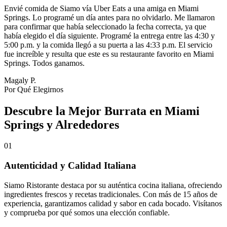
Envié comida de Siamo vía Uber Eats a una amiga en Miami
Springs. Lo programé un día antes para no olvidarlo. Me llamaron
para confirmar que había seleccionado la fecha correcta, ya que
había elegido el día siguiente. Programé la entrega entre las 4:30 y
5:00 p.m. y la comida llegó a su puerta a las 4:33 p.m. El servicio
fue increíble y resulta que este es su restaurante favorito en Miami
Springs. Todos ganamos.
Magaly P.
Por Qué Elegirnos
Descubre la Mejor Burrata en Miami
Springs y Alrededores
01
Autenticidad y Calidad Italiana
Siamo Ristorante destaca por su auténtica cocina italiana, ofreciendo
ingredientes frescos y recetas tradicionales. Con más de 15 años de
experiencia, garantizamos calidad y sabor en cada bocado. Visítanos
y comprueba por qué somos una elección confiable.