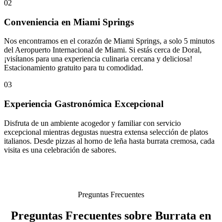
02
Conveniencia en Miami Springs
Nos encontramos en el corazón de Miami Springs, a solo 5 minutos
del Aeropuerto Internacional de Miami. Si estás cerca de Doral,
¡visítanos para una experiencia culinaria cercana y deliciosa!
Estacionamiento gratuito para tu comodidad.
03
Experiencia Gastronómica Excepcional
Disfruta de un ambiente acogedor y familiar con servicio
excepcional mientras degustas nuestra extensa selección de platos
italianos. Desde pizzas al horno de leña hasta burrata cremosa, cada
visita es una celebración de sabores.
Preguntas Frecuentes
Preguntas Frecuentes sobre Burrata en