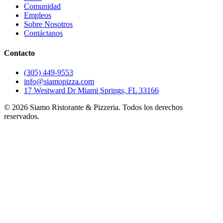
Comunidad
Empleos
Sobre Nosotros
Contáctanos
Contacto
(305) 449-9553
info@siamopizza.com
17 Westward Dr Miami Springs, FL 33166
©
2026
Siamo Ristorante & Pizzeria. Todos los derechos
reservados.