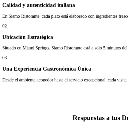
Calidad y autenticidad italiana
En Siamo Ristorante, cada plato está elaborado con ingredientes fresc
02
Ubicación Estratégica
Situado en Miami Springs, Siamo Ristorante está a solo 5 minutos del 
03
Una Experiencia Gastronómica Única
Desde el ambiente acogedor hasta el servicio excepcional, cada visit
Respuestas a tus D