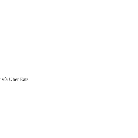
y vía Uber Eats.