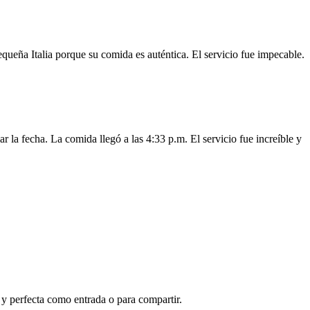
queña Italia porque su comida es auténtica. El servicio fue impecable.
a fecha. La comida llegó a las 4:33 p.m. El servicio fue increíble y
 y perfecta como entrada o para compartir.