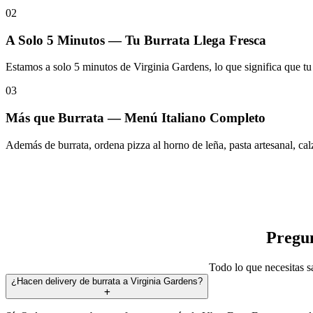
02
A Solo 5 Minutos — Tu Burrata Llega Fresca
Estamos a solo 5 minutos de Virginia Gardens, lo que significa que tu b
03
Más que Burrata — Menú Italiano Completo
Además de burrata, ordena pizza al horno de leña, pasta artesanal, ca
Pregun
Todo lo que necesitas sa
¿Hacen delivery de burrata a Virginia Gardens?