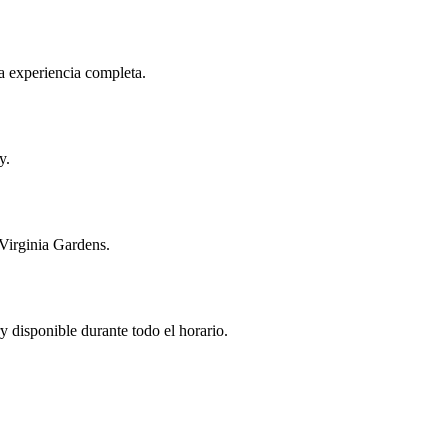
na experiencia completa.
y.
 Virginia Gardens.
disponible durante todo el horario.