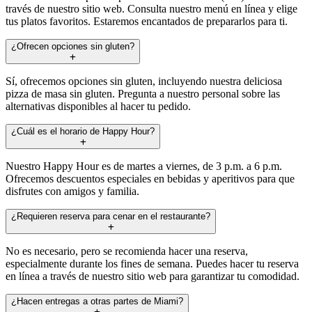
través de nuestro sitio web. Consulta nuestro menú en línea y elige
tus platos favoritos. Estaremos encantados de prepararlos para ti.
¿Ofrecen opciones sin gluten?
Sí, ofrecemos opciones sin gluten, incluyendo nuestra deliciosa
pizza de masa sin gluten. Pregunta a nuestro personal sobre las
alternativas disponibles al hacer tu pedido.
¿Cuál es el horario de Happy Hour?
Nuestro Happy Hour es de martes a viernes, de 3 p.m. a 6 p.m.
Ofrecemos descuentos especiales en bebidas y aperitivos para que
disfrutes con amigos y familia.
¿Requieren reserva para cenar en el restaurante?
No es necesario, pero se recomienda hacer una reserva,
especialmente durante los fines de semana. Puedes hacer tu reserva
en línea a través de nuestro sitio web para garantizar tu comodidad.
¿Hacen entregas a otras partes de Miami?