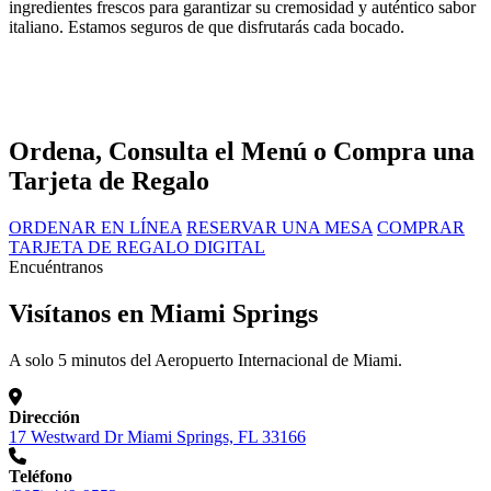
ingredientes frescos para garantizar su cremosidad y auténtico sabor
italiano. Estamos seguros de que disfrutarás cada bocado.
Ordena, Consulta el Menú o Compra una
Tarjeta de Regalo
ORDENAR EN LÍNEA
RESERVAR UNA MESA
COMPRAR
TARJETA DE REGALO DIGITAL
Encuéntranos
Visítanos en Miami Springs
A solo 5 minutos del Aeropuerto Internacional de Miami.
Dirección
17 Westward Dr Miami Springs, FL 33166
Teléfono