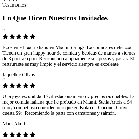
Testimonios
Lo Que Dicen Nuestros Invitados
“
Excelente lugar italiano en Miami Springs. La comida es deliciosa.
Tienen un gran happy hour de comida y bebidas de martes a viernes
de 3 p.m. a 6 p.m. Recomiendo ampliamente sus pizzas y pastas. El
restaurante es muy limpio y el servicio siempre es excelente.
Jaqueline Olivas
“
Una joya escondida. Fácil estacionamiento y precios razonables. La
mejor comida italiana que he probado en Miami. Stella Artois a $4
(muy competitivo considerando que en Koko en Coconut Grove
cuesta $9). Recomiendo la pasta con camarones y salmón.
Mark Abell
“