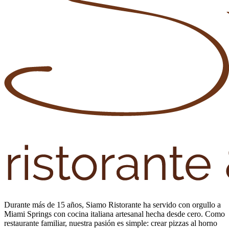
Durante más de 15 años, Siamo Ristorante ha servido con orgullo a
Miami Springs con cocina italiana artesanal hecha desde cero. Como
restaurante familiar, nuestra pasión es simple: crear pizzas al horno