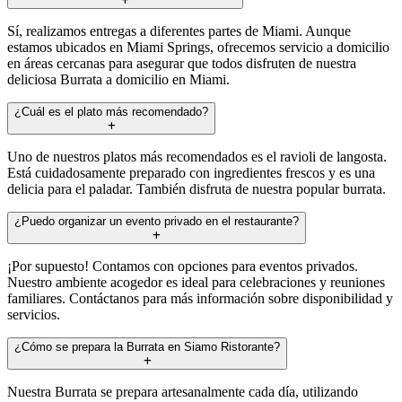
Sí, realizamos entregas a diferentes partes de Miami. Aunque
estamos ubicados en Miami Springs, ofrecemos servicio a domicilio
en áreas cercanas para asegurar que todos disfruten de nuestra
deliciosa Burrata a domicilio en Miami.
¿Cuál es el plato más recomendado?
Uno de nuestros platos más recomendados es el ravioli de langosta.
Está cuidadosamente preparado con ingredientes frescos y es una
delicia para el paladar. También disfruta de nuestra popular burrata.
¿Puedo organizar un evento privado en el restaurante?
¡Por supuesto! Contamos con opciones para eventos privados.
Nuestro ambiente acogedor es ideal para celebraciones y reuniones
familiares. Contáctanos para más información sobre disponibilidad y
servicios.
¿Cómo se prepara la Burrata en Siamo Ristorante?
Nuestra Burrata se prepara artesanalmente cada día, utilizando