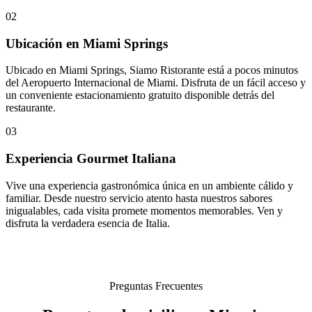
02
Ubicación en Miami Springs
Ubicado en Miami Springs, Siamo Ristorante está a pocos minutos
del Aeropuerto Internacional de Miami. Disfruta de un fácil acceso y
un conveniente estacionamiento gratuito disponible detrás del
restaurante.
03
Experiencia Gourmet Italiana
Vive una experiencia gastronómica única en un ambiente cálido y
familiar. Desde nuestro servicio atento hasta nuestros sabores
inigualables, cada visita promete momentos memorables. Ven y
disfruta la verdadera esencia de Italia.
Preguntas Frecuentes