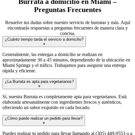
Burrata a domicilio en Miami –
Preguntas Frecuentes
Resuelve tus dudas sobre nuestro servicio de burratas y más. Aquí
encontrarás respuestas a preguntas frecuentes de manera clara y
concisa.
¿Cuánto tiempo tarda el servicio a domicilio?
Generalmente, las entregas a domicilio se realizan en
aproximadamente 30 a 45 minutos, dependiendo de la ubicación en
Miami Springs y el tráfico. Trabajamos para asegurar una entrega
rápida y eficiente.
¿La Burrata es apta para vegetarianos?
Sí, nuestra Burrata es completamente apta para vegetarianos. Está
elaborada artesanalmente con ingredientes frescos y auténticos,
ofreciendo un sabor exquisito en cada bocado.
¿Cómo puedo realizar un pedido para llevar?
Puedes realizar tu pedido para llevar llamando al (305) 449-9553 o a