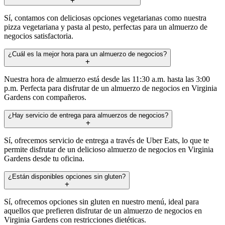
Sí, contamos con deliciosas opciones vegetarianas como nuestra
pizza vegetariana y pasta al pesto, perfectas para un almuerzo de
negocios satisfactoria.
¿Cuál es la mejor hora para un almuerzo de negocios?
Nuestra hora de almuerzo está desde las 11:30 a.m. hasta las 3:00
p.m. Perfecta para disfrutar de un almuerzo de negocios en Virginia
Gardens con compañeros.
¿Hay servicio de entrega para almuerzos de negocios?
Sí, ofrecemos servicio de entrega a través de Uber Eats, lo que te
permite disfrutar de un delicioso almuerzo de negocios en Virginia
Gardens desde tu oficina.
¿Están disponibles opciones sin gluten?
Sí, ofrecemos opciones sin gluten en nuestro menú, ideal para
aquellos que prefieren disfrutar de un almuerzo de negocios en
Virginia Gardens con restricciones dietéticas.