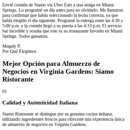
Envié comida de Siamo vía Uber Eats a una amiga en Miami
Springs. Lo programé un día antes para no olvidarlo. Me llamaron
para confirmar que había seleccionado la fecha correcta, ya que
había elegido el día siguiente. Programé la entrega entre las 4:30 y
5:00 p.m. y la comida llegó a su puerta a las 4:33 p.m. El servicio
fue increíble y resulta que este es su restaurante favorito en Miami
Springs. Todos ganamos.
Magaly P.
Por Qué Elegirnos
Mejor Opción para Almuerzo de
Negocios en Virginia Gardens: Siamo
Ristorante
01
Calidad y Autenticidad Italiana
Siamo Ristorante se distingue por su genuina cocina italiana,
utilizando ingredientes frescos para ofrecerte una experiencia única
de almuerzo de negocios en Virginia Gardens.