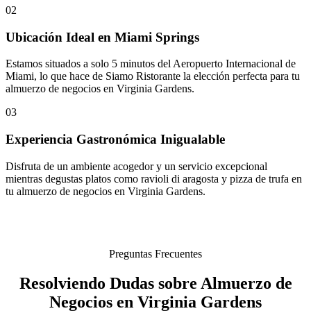
02
Ubicación Ideal en Miami Springs
Estamos situados a solo 5 minutos del Aeropuerto Internacional de
Miami, lo que hace de Siamo Ristorante la elección perfecta para tu
almuerzo de negocios en Virginia Gardens.
03
Experiencia Gastronómica Inigualable
Disfruta de un ambiente acogedor y un servicio excepcional
mientras degustas platos como ravioli di aragosta y pizza de trufa en
tu almuerzo de negocios en Virginia Gardens.
Preguntas Frecuentes
Resolviendo Dudas sobre Almuerzo de
Negocios en Virginia Gardens