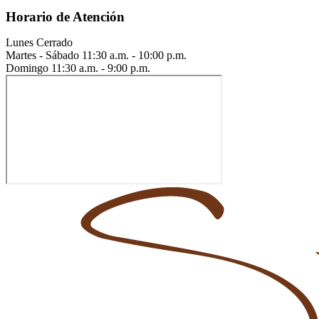
Horario de Atención
Lunes
Cerrado
Martes - Sábado
11:30 a.m. - 10:00 p.m.
Domingo
11:30 a.m. - 9:00 p.m.