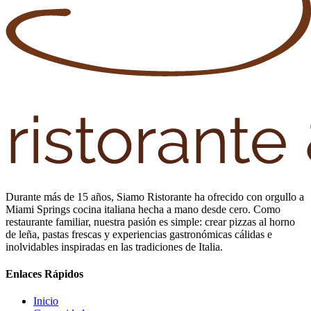
Durante más de 15 años, Siamo Ristorante ha ofrecido con orgullo a
Miami Springs cocina italiana hecha a mano desde cero. Como
restaurante familiar, nuestra pasión es simple: crear pizzas al horno
de leña, pastas frescas y experiencias gastronómicas cálidas e
inolvidables inspiradas en las tradiciones de Italia.
Enlaces Rápidos
Inicio