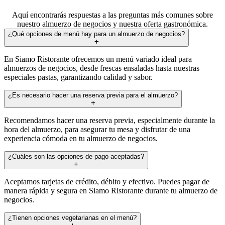
Aquí encontrarás respuestas a las preguntas más comunes sobre
nuestro almuerzo de negocios y nuestra oferta gastronómica.
¿Qué opciones de menú hay para un almuerzo de negocios?
En Siamo Ristorante ofrecemos un menú variado ideal para
almuerzos de negocios, desde frescas ensaladas hasta nuestras
especiales pastas, garantizando calidad y sabor.
¿Es necesario hacer una reserva previa para el almuerzo?
Recomendamos hacer una reserva previa, especialmente durante la
hora del almuerzo, para asegurar tu mesa y disfrutar de una
experiencia cómoda en tu almuerzo de negocios.
¿Cuáles son las opciones de pago aceptadas?
Aceptamos tarjetas de crédito, débito y efectivo. Puedes pagar de
manera rápida y segura en Siamo Ristorante durante tu almuerzo de
negocios.
¿Tienen opciones vegetarianas en el menú?