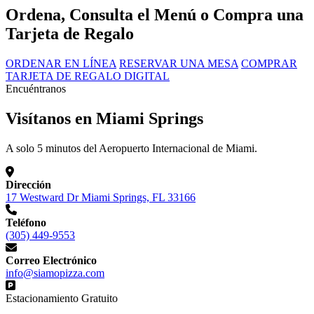
Ordena, Consulta el Menú o Compra una
Tarjeta de Regalo
ORDENAR EN LÍNEA
RESERVAR UNA MESA
COMPRAR
TARJETA DE REGALO DIGITAL
Encuéntranos
Visítanos en Miami Springs
A solo 5 minutos del Aeropuerto Internacional de Miami.
Dirección
17 Westward Dr Miami Springs, FL 33166
Teléfono
(305) 449-9553
Correo Electrónico
info@siamopizza.com
Estacionamiento Gratuito