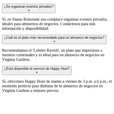
¿Se organizan eventos privados?
Sí, en Siamo Ristorante nos complace organizar eventos privados,
ideales para almuerzos de negocios. Contáctenos para más
información y disponibilidad.
¿Cuál es el plato más recomendado para un almuerzo de negocios?
Recomendamos el 'Lobster Ravioli', un plato que impresiona a
nuestros comensales y es ideal para un almuerzo de negocios en
Virginia Gardens.
¿Está disponible el servicio de Happy Hour?
Sí, ofrecemos Happy Hour de martes a viernes de 3 p.m. a 6 p.m., el
momento perfecto para disfrutar de tu almuerzo de negocios en
Virginia Gardens a mejores precios.