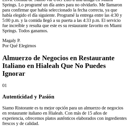
Springs. Lo programé un día antes para no olvidarlo. Me llamaron
para confirmar que había seleccionado la fecha correcta, ya que
había elegido el día siguiente. Programé la entrega entre las 4:30 y
5:00 p.m. y la comida llegó a su puerta a las 4:33 p.m. El servicio
fue increíble y resulta que este es su restaurante favorito en Miami
Springs. Todos ganamos.
Magaly P.
Por Qué Elegirnos
Almuerzo de Negocios en Restaurante
Italiano en Hialeah Que No Puedes
Ignorar
01
Autenticidad y Pasión
Siamo Ristorante es tu mejor opción para un almuerzo de negocios
en restaurante italiano en Hialeah. Con más de 15 años de
experiencia, ofrecemos platos auténticos elaborados con ingredientes
frescos y de calidad.