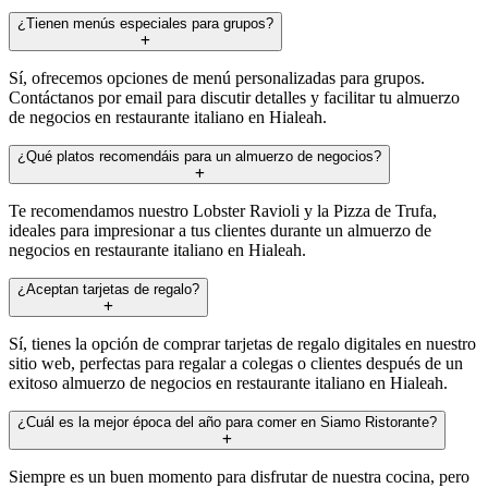
¿Tienen menús especiales para grupos?
Sí, ofrecemos opciones de menú personalizadas para grupos.
Contáctanos por email para discutir detalles y facilitar tu almuerzo
de negocios en restaurante italiano en Hialeah.
¿Qué platos recomendáis para un almuerzo de negocios?
Te recomendamos nuestro Lobster Ravioli y la Pizza de Trufa,
ideales para impresionar a tus clientes durante un almuerzo de
negocios en restaurante italiano en Hialeah.
¿Aceptan tarjetas de regalo?
Sí, tienes la opción de comprar tarjetas de regalo digitales en nuestro
sitio web, perfectas para regalar a colegas o clientes después de un
exitoso almuerzo de negocios en restaurante italiano en Hialeah.
¿Cuál es la mejor época del año para comer en Siamo Ristorante?
Siempre es un buen momento para disfrutar de nuestra cocina, pero