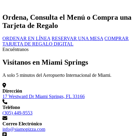
Ordena, Consulta el Menú o Compra una
Tarjeta de Regalo
ORDENAR EN LÍNEA
RESERVAR UNA MESA
COMPRAR
TARJETA DE REGALO DIGITAL
Encuéntranos
Visítanos en Miami Springs
A solo 5 minutos del Aeropuerto Internacional de Miami.
Dirección
17 Westward Dr Miami Springs, FL 33166
Teléfono
(305) 449-9553
Correo Electrónico
info@siamopizza.com