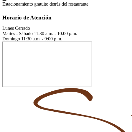
Estacionamiento gratuito detrás del restaurante.
Horario de Atención
Lunes
Cerrado
Martes - Sábado
11:30 a.m. - 10:00 p.m.
Domingo
11:30 a.m. - 9:00 p.m.