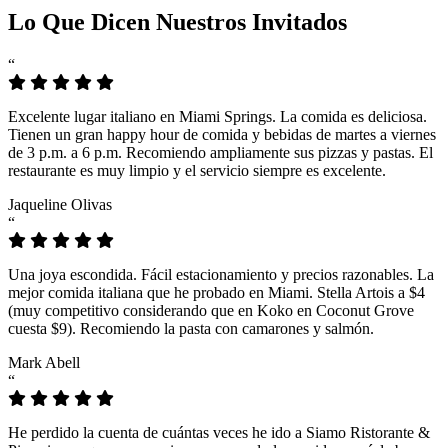
Lo Que Dicen Nuestros Invitados
“
Excelente lugar italiano en Miami Springs. La comida es deliciosa.
Tienen un gran happy hour de comida y bebidas de martes a viernes
de 3 p.m. a 6 p.m. Recomiendo ampliamente sus pizzas y pastas. El
restaurante es muy limpio y el servicio siempre es excelente.
Jaqueline Olivas
“
Una joya escondida. Fácil estacionamiento y precios razonables. La
mejor comida italiana que he probado en Miami. Stella Artois a $4
(muy competitivo considerando que en Koko en Coconut Grove
cuesta $9). Recomiendo la pasta con camarones y salmón.
Mark Abell
“
He perdido la cuenta de cuántas veces he ido a Siamo Ristorante &