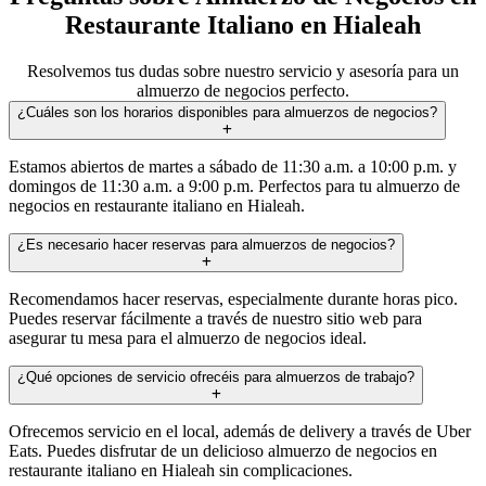
Restaurante Italiano en Hialeah
Resolvemos tus dudas sobre nuestro servicio y asesoría para un
almuerzo de negocios perfecto.
¿Cuáles son los horarios disponibles para almuerzos de negocios?
Estamos abiertos de martes a sábado de 11:30 a.m. a 10:00 p.m. y
domingos de 11:30 a.m. a 9:00 p.m. Perfectos para tu almuerzo de
negocios en restaurante italiano en Hialeah.
¿Es necesario hacer reservas para almuerzos de negocios?
Recomendamos hacer reservas, especialmente durante horas pico.
Puedes reservar fácilmente a través de nuestro sitio web para
asegurar tu mesa para el almuerzo de negocios ideal.
¿Qué opciones de servicio ofrecéis para almuerzos de trabajo?
Ofrecemos servicio en el local, además de delivery a través de Uber
Eats. Puedes disfrutar de un delicioso almuerzo de negocios en
restaurante italiano en Hialeah sin complicaciones.