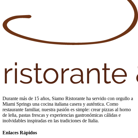
Durante más de 15 años, Siamo Ristorante ha servido con orgullo a
Miami Springs una cocina italiana casera y auténtica. Como
restaurante familiar, nuestra pasión es simple: crear pizzas al horno
de leña, pastas frescas y experiencias gastronómicas cálidas e
inolvidables inspiradas en las tradiciones de Italia.
Enlaces Rápidos