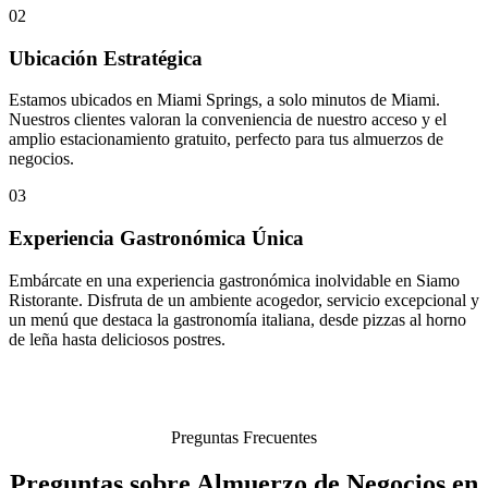
02
Ubicación Estratégica
Estamos ubicados en Miami Springs, a solo minutos de Miami.
Nuestros clientes valoran la conveniencia de nuestro acceso y el
amplio estacionamiento gratuito, perfecto para tus almuerzos de
negocios.
03
Experiencia Gastronómica Única
Embárcate en una experiencia gastronómica inolvidable en Siamo
Ristorante. Disfruta de un ambiente acogedor, servicio excepcional y
un menú que destaca la gastronomía italiana, desde pizzas al horno
de leña hasta deliciosos postres.
Preguntas Frecuentes
Preguntas sobre Almuerzo de Negocios en