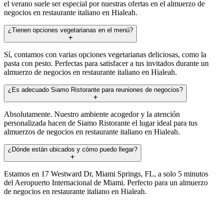
el verano suele ser especial por nuestras ofertas en el almuerzo de
negocios en restaurante italiano en Hialeah.
¿Tienen opciones vegetarianas en el menú?
Sí, contamos con varias opciones vegetarianas deliciosas, como la
pasta con pesto. Perfectas para satisfacer a tus invitados durante un
almuerzo de negocios en restaurante italiano en Hialeah.
¿Es adecuado Siamo Ristorante para reuniones de negocios?
Absolutamente. Nuestro ambiente acogedor y la atención
personalizada hacen de Siamo Ristorante el lugar ideal para tus
almuerzos de negocios en restaurante italiano en Hialeah.
¿Dónde están ubicados y cómo puedo llegar?
Estamos en 17 Westward Dr, Miami Springs, FL, a solo 5 minutos
del Aeropuerto Internacional de Miami. Perfecto para un almuerzo
de negocios en restaurante italiano en Hialeah.