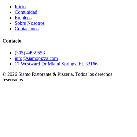
Inicio
Comunidad
Empleos
Sobre Nosotros
Contáctanos
Contacto
(305) 449-9553
info@siamopizza.com
17 Westward Dr Miami Springs, FL 33166
©
2026
Siamo Ristorante & Pizzeria. Todos los derechos
reservados.